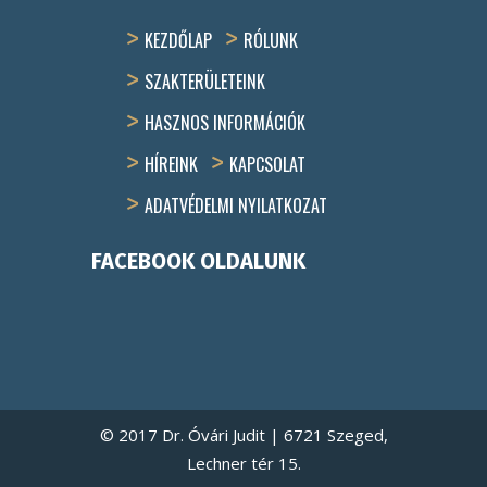
KEZDŐLAP
RÓLUNK
SZAKTERÜLETEINK
HASZNOS INFORMÁCIÓK
HÍREINK
KAPCSOLAT
ADATVÉDELMI NYILATKOZAT
FACEBOOK OLDALUNK
© 2017 Dr. Óvári Judit | 6721 Szeged,
Lechner tér 15.