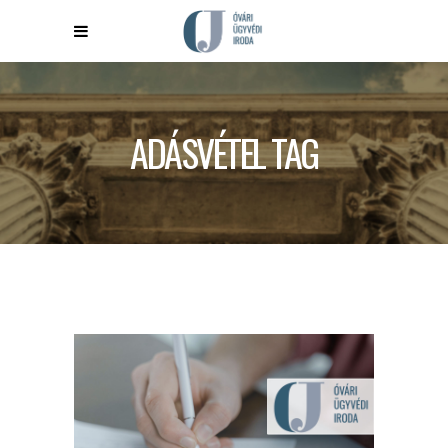
ADÁSVÉTEL TAG