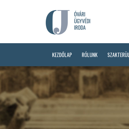
KEZDŐLAP
RÓLUNK
SZAKTERÜL